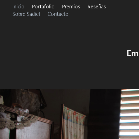
Inicio
Portafolio
Premios
Reseñas
Sobre Sadiel
Contacto
Emi